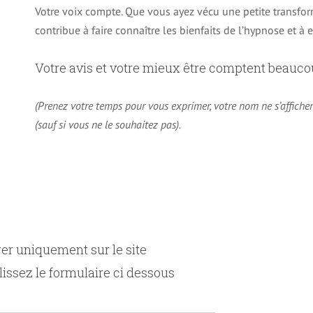
Votre voix compte. Que vous ayez vécu une petite transf
contribue à faire connaître les bienfaits de l’hypnose et à
Votre avis et votre mieux être comptent beauco
(Prenez votre temps pour vous exprimer, votre nom ne s’afficher
(sauf si vous ne le souhaitez pas).
ger uniquement sur le site
lissez le formulaire ci dessous