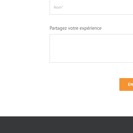
Partagez votre expérience
E