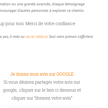
ormation ou une grande avancée, chaque témoignage
 encourager d’autres personnes à explorer ce chemin.
up pour moi. Merci de votre confiance
a pas, il reste au
secret médical
. Seul votre prénom s’affichera
Je donne mon avis sur GOOGLE
Si vous désirez partager votre avis sur
google, cliquer sur le lien ci dessous et
cliquer sur “donnez votre avis”