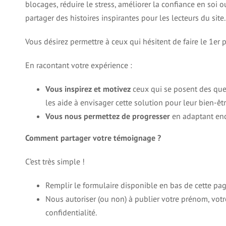
blocages, réduire le stress, améliorer la confiance en soi o
partager des histoires inspirantes pour les lecteurs du site.
Vous désirez permettre à ceux qui hésitent de faire le 1er 
En racontant votre expérience :
Vous inspirez et motivez
ceux qui se posent des ques
les aide à envisager cette solution pour leur bien-êtr
Vous nous permettez de progresser
en adaptant en
Comment partager votre témoignage ?
C’est très simple !
Remplir le formulaire disponible en bas de cette pag
Nous autoriser (ou non) à publier votre prénom, vot
confidentialité.