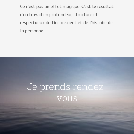
Ce n’est pas un effet magique. C’est le résultat
d’un travail en profondeur, structuré et
respectueux de l’inconscient et de l’histoire de
la personne.
Je prends rendez-
vous