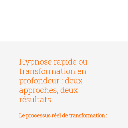
Hypnose rapide ou
transformation en
profondeur : deux
approches, deux
résultats
Le processus réel de transformation :