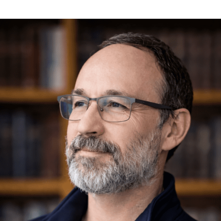
Hypnose pour enfants et adolescents
Performance sportive et hypnose