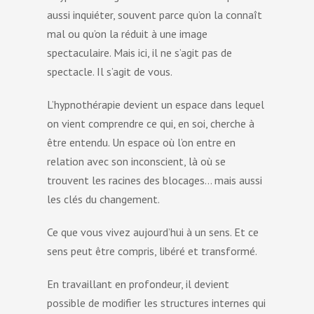
aussi inquiéter, souvent parce qu’on la connaît
mal ou qu’on la réduit à une image
spectaculaire. Mais ici, il ne s’agit pas de
spectacle. Il s’agit de vous.
L’hypnothérapie devient un espace dans lequel
on vient comprendre ce qui, en soi, cherche à
être entendu. Un espace où l’on entre en
relation avec son inconscient, là où se
trouvent les racines des blocages… mais aussi
les clés du changement.
Ce que vous vivez aujourd’hui à un sens. Et ce
sens peut être compris, libéré et transformé.
En travaillant en profondeur, il devient
possible de modifier les structures internes qui