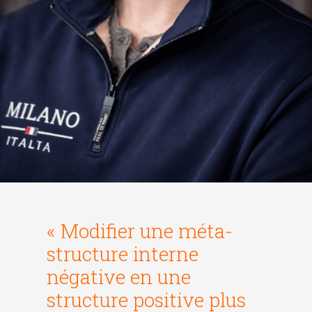
« Modifier une méta-
structure interne
négative en une
structure positive plus