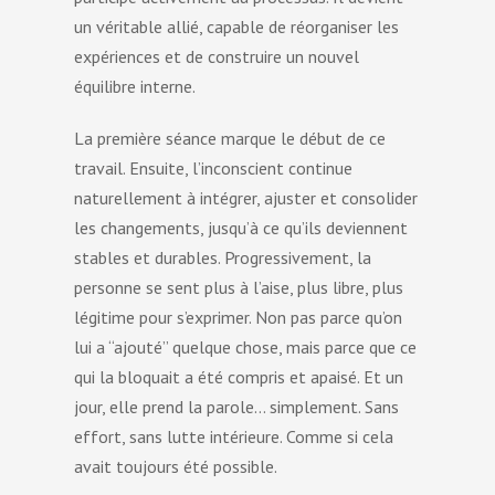
un véritable allié, capable de réorganiser les
expériences et de construire un nouvel
équilibre interne.
La première séance marque le début de ce
travail. Ensuite, l’inconscient continue
naturellement à intégrer, ajuster et consolider
les changements, jusqu’à ce qu’ils deviennent
stables et durables. Progressivement, la
personne se sent plus à l’aise, plus libre, plus
légitime pour s’exprimer. Non pas parce qu’on
lui a “ajouté” quelque chose, mais parce que ce
qui la bloquait a été compris et apaisé. Et un
jour, elle prend la parole… simplement. Sans
effort, sans lutte intérieure. Comme si cela
avait toujours été possible.