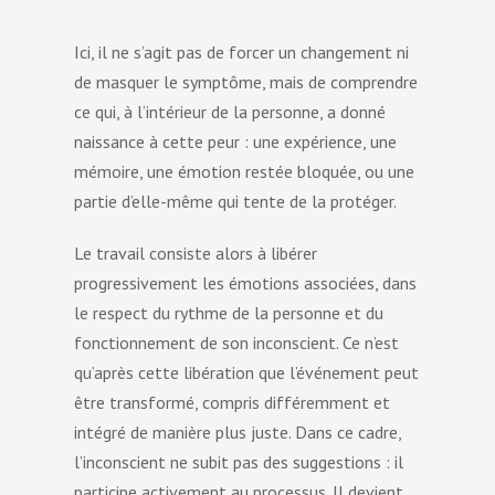
Ici, il ne s’agit pas de forcer un changement ni
de masquer le symptôme, mais de comprendre
ce qui, à l’intérieur de la personne, a donné
naissance à cette peur : une expérience, une
mémoire, une émotion restée bloquée, ou une
partie d’elle-même qui tente de la protéger.
Le travail consiste alors à libérer
progressivement les émotions associées, dans
le respect du rythme de la personne et du
fonctionnement de son inconscient. Ce n’est
qu’après cette libération que l’événement peut
être transformé, compris différemment et
intégré de manière plus juste. Dans ce cadre,
l’inconscient ne subit pas des suggestions : il
participe activement au processus. Il devient