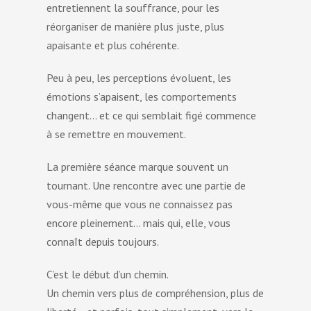
entretiennent la souffrance, pour les
réorganiser de manière plus juste, plus
apaisante et plus cohérente.
Peu à peu, les perceptions évoluent, les
émotions s’apaisent, les comportements
changent… et ce qui semblait figé commence
à se remettre en mouvement.
La première séance marque souvent un
tournant. Une rencontre avec une partie de
vous-même que vous ne connaissez pas
encore pleinement… mais qui, elle, vous
connaît depuis toujours.
C’est le début d’un chemin.
Un chemin vers plus de compréhension, plus de