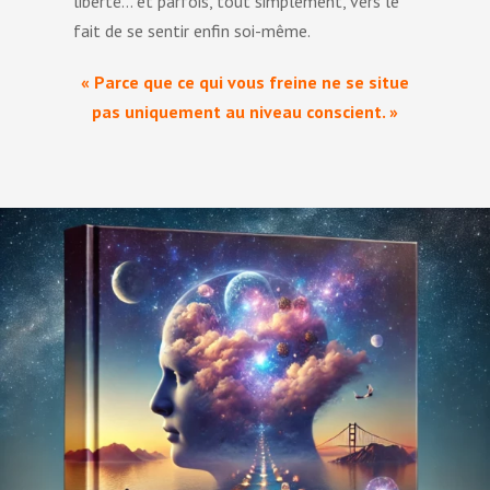
liberté… et parfois, tout simplement, vers le
fait de se sentir enfin soi-même.
« Parce que ce qui vous freine ne se situe
pas uniquement au niveau conscient. »