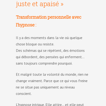
juste et apaisé »
Transformation personnelle avec
l’hypnose :
Il y a des moments dans la vie où quelque
chose bloque ou resiste.
Des schémas qui se répètent, des émotions
qui débordent, des pensées qui enferment…
sans toujours comprendre pourquoi.
Et malgré toute la volonté du monde, rien ne
change vraiment. Parce que ce qui vous freine
ne se situe pas uniquement au niveau
conscient.
L’hypnose intrigue. Elle attire… et elle peut