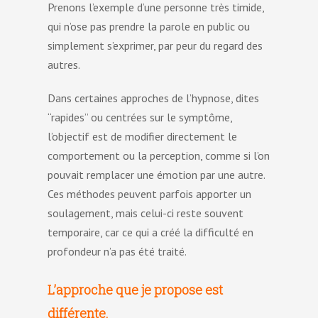
Prenons l’exemple d’une personne très timide,
qui n’ose pas prendre la parole en public ou
simplement s’exprimer, par peur du regard des
autres.
Dans certaines approches de l’hypnose, dites
“rapides” ou centrées sur le symptôme,
l’objectif est de modifier directement le
comportement ou la perception, comme si l’on
pouvait remplacer une émotion par une autre.
Ces méthodes peuvent parfois apporter un
soulagement, mais celui-ci reste souvent
temporaire, car ce qui a créé la difficulté en
profondeur n’a pas été traité.
L’approche que je propose est
différente.