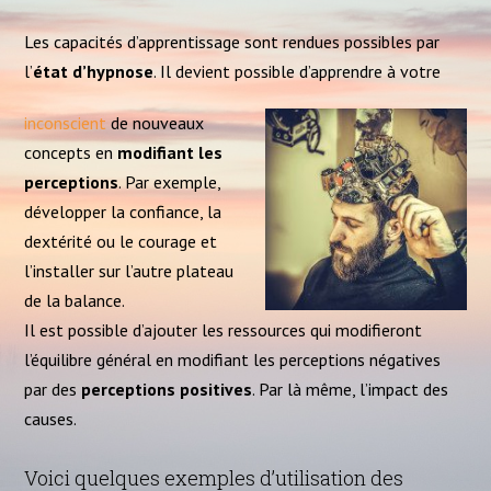
Les capacités d’apprentissage sont rendues possibles par
l’
état d’hypnose
. Il devient possible d’apprendre à votre
inconscient
de nouveaux
concepts en
modifiant les
perceptions
. Par exemple,
développer la confiance, la
dextérité ou le courage et
l’installer sur l’autre plateau
de la balance.
Il est possible d’ajouter les ressources qui modifieront
l’équilibre général en modifiant les perceptions négatives
par des
perceptions positives
. Par là même, l’impact des
causes.
Voici quelques exemples d’utilisation des