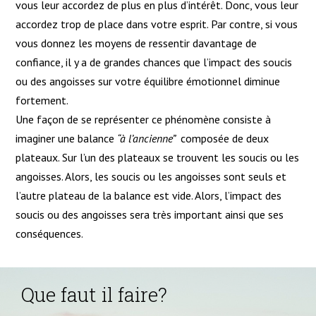
vous leur accordez de plus en plus d’intérêt. Donc, vous leur
accordez trop de place dans votre esprit. Par contre, si vous
vous donnez les moyens de ressentir davantage de
confiance, il y a de grandes chances que l’impact des soucis
ou des angoisses sur votre équilibre émotionnel diminue
fortement.
Une façon de se représenter ce phénomène consiste à
imaginer une balance
“à l’ancienne”
composée de deux
plateaux. Sur l’un des plateaux se trouvent les soucis ou les
angoisses. Alors, les soucis ou les angoisses sont seuls et
l’autre plateau de la balance est vide. Alors, l’impact des
soucis ou des angoisses sera très important ainsi que ses
conséquences.
Que faut il faire?