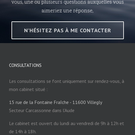
vous, une ou plusieurs questions auxquelles vous
aimeriez une réponse,
N’HÉSITEZ PAS À ME CONTACTER
CONSULTATIONS
Les consultations se font uniquement sur rendez-vous, à
mon cabinet situé :
15 rue de la Fontaine Fraîche - 11600 Villegly
Secteur Carcassonne dans l'Aude
Le cabinet est ouvert du lundi au vendredi de 9h à 12h et
de 14h à 18h.