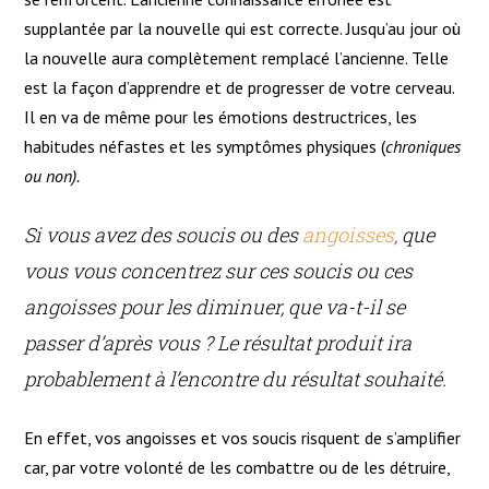
supplantée par la nouvelle qui est correcte. Jusqu’au jour où
la nouvelle aura complètement remplacé l’ancienne. Telle
est la façon d’apprendre et de progresser de votre cerveau.
Il en va de même pour les émotions destructrices, les
habitudes néfastes et les symptômes physiques (
chroniques
ou non
).
Si vous avez des soucis ou des
angoisses
,
que
vous vous concentrez sur ces soucis ou ces
angoisses pour les diminuer, que va-t-il se
passer d’après vous ? Le résultat produit ira
probablement à l’encontre du résultat souhaité.
En effet, vos angoisses et vos soucis risquent de s’amplifier
car, par votre volonté de les combattre ou de les détruire,