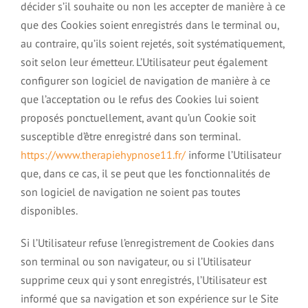
décider s’il souhaite ou non les accepter de manière à ce
que des Cookies soient enregistrés dans le terminal ou,
au contraire, qu’ils soient rejetés, soit systématiquement,
soit selon leur émetteur. L’Utilisateur peut également
configurer son logiciel de navigation de manière à ce
que l’acceptation ou le refus des Cookies lui soient
proposés ponctuellement, avant qu’un Cookie soit
susceptible d’être enregistré dans son terminal.
https://www.therapiehypnose11.fr/
informe l’Utilisateur
que, dans ce cas, il se peut que les fonctionnalités de
son logiciel de navigation ne soient pas toutes
disponibles.
Si l’Utilisateur refuse l’enregistrement de Cookies dans
son terminal ou son navigateur, ou si l’Utilisateur
supprime ceux qui y sont enregistrés, l’Utilisateur est
informé que sa navigation et son expérience sur le Site