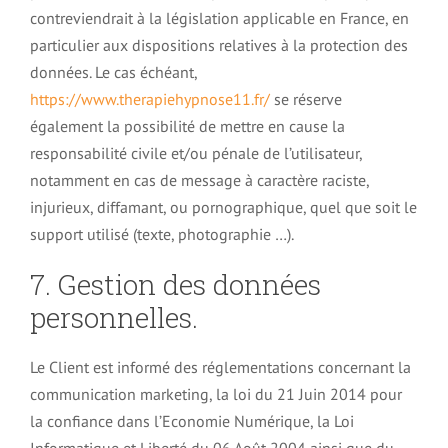
contreviendrait à la législation applicable en France, en
particulier aux dispositions relatives à la protection des
données. Le cas échéant,
https://www.therapiehypnose11.fr/
se réserve
également la possibilité de mettre en cause la
responsabilité civile et/ou pénale de l’utilisateur,
notamment en cas de message à caractère raciste,
injurieux, diffamant, ou pornographique, quel que soit le
support utilisé (texte, photographie …).
7. Gestion des données
personnelles.
Le Client est informé des réglementations concernant la
communication marketing, la loi du 21 Juin 2014 pour
la confiance dans l’Economie Numérique, la Loi
Informatique et Liberté du 06 Août 2004 ainsi que du