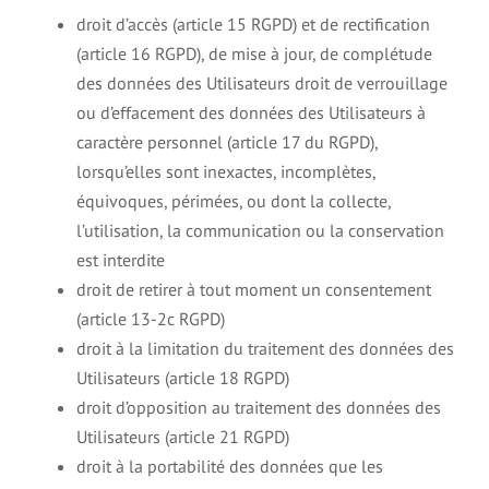
droit d’accès (article 15 RGPD) et de rectification
(article 16 RGPD), de mise à jour, de complétude
des données des Utilisateurs droit de verrouillage
ou d’effacement des données des Utilisateurs à
caractère personnel (article 17 du RGPD),
lorsqu’elles sont inexactes, incomplètes,
équivoques, périmées, ou dont la collecte,
l’utilisation, la communication ou la conservation
est interdite
droit de retirer à tout moment un consentement
(article 13-2c RGPD)
droit à la limitation du traitement des données des
Utilisateurs (article 18 RGPD)
droit d’opposition au traitement des données des
Utilisateurs (article 21 RGPD)
droit à la portabilité des données que les