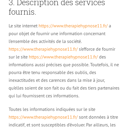
3. Description des services
fournis.
Le site internet
https://www.therapiehypnose11.fr/
a
pour objet de fournir une information concernant
l’ensemble des activités de la société.
https://www.therapiehypnose11.fr/
s’efforce de fournir
sur le site
https://www.therapiehypnose11.fr/
des
informations aussi précises que possible. Toutefois, il ne
pourra être tenu responsable des oublis, des
inexactitudes et des carences dans la mise à jour,
qu’elles soient de son fait ou du fait des tiers partenaires
qui lui fournissent ces informations.
Toutes les informations indiquées sur le site
https://www.therapiehypnose11.fr/
sont données à titre
indicatif, et sont susceptibles d’évoluer. Par ailleurs, les