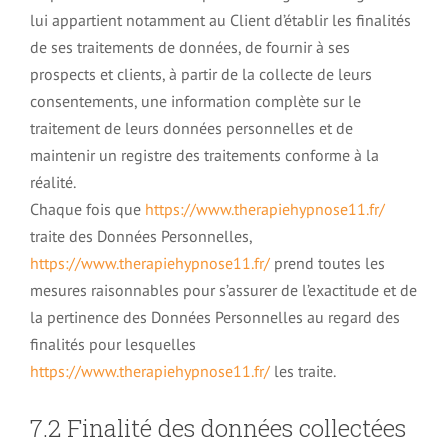
lui appartient notamment au Client d’établir les finalités
de ses traitements de données, de fournir à ses
prospects et clients, à partir de la collecte de leurs
consentements, une information complète sur le
traitement de leurs données personnelles et de
maintenir un registre des traitements conforme à la
réalité.
Chaque fois que
https://www.therapiehypnose11.fr/
traite des Données Personnelles,
https://www.therapiehypnose11.fr/
prend toutes les
mesures raisonnables pour s’assurer de l’exactitude et de
la pertinence des Données Personnelles au regard des
finalités pour lesquelles
https://www.therapiehypnose11.fr/
les traite.
7.2 Finalité des données collectées