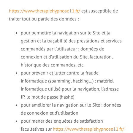
https://www.therapiehypnose11.fr/
est susceptible de
traiter tout ou partie des données :
pour permettre la navigation sur le Site et la
gestion et la traçabilité des prestations et services
commandés par l’utilisateur : données de
connexion et d’utilisation du Site, facturation,
historique des commandes, etc.
pour prévenir et lutter contre la fraude
informatique (spamming, hacking…) : matériel
informatique utilisé pour la navigation, l’adresse
IP, le mot de passe (hashé)
pour améliorer la navigation sur le Site : données
de connexion et d’utilisation
pour mener des enquêtes de satisfaction
facultatives sur
https://www.therapiehypnose11.fr/