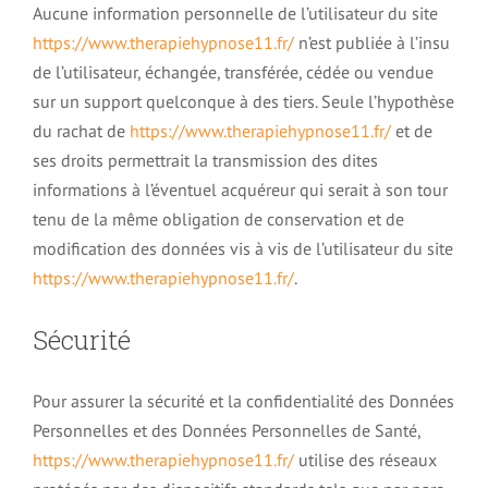
Aucune information personnelle de l’utilisateur du site
https://www.therapiehypnose11.fr/
n’est publiée à l’insu
de l’utilisateur, échangée, transférée, cédée ou vendue
sur un support quelconque à des tiers. Seule l’hypothèse
du rachat de
https://www.therapiehypnose11.fr/
et de
ses droits permettrait la transmission des dites
informations à l’éventuel acquéreur qui serait à son tour
tenu de la même obligation de conservation et de
modification des données vis à vis de l’utilisateur du site
https://www.therapiehypnose11.fr/
.
Sécurité
Pour assurer la sécurité et la confidentialité des Données
Personnelles et des Données Personnelles de Santé,
https://www.therapiehypnose11.fr/
utilise des réseaux