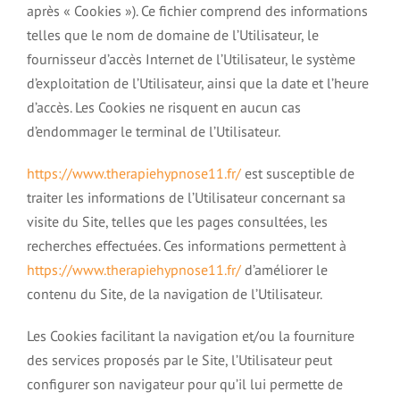
après « Cookies »). Ce fichier comprend des informations
telles que le nom de domaine de l’Utilisateur, le
fournisseur d’accès Internet de l’Utilisateur, le système
d’exploitation de l’Utilisateur, ainsi que la date et l’heure
d’accès. Les Cookies ne risquent en aucun cas
d’endommager le terminal de l’Utilisateur.
https://www.therapiehypnose11.fr/
est susceptible de
traiter les informations de l’Utilisateur concernant sa
visite du Site, telles que les pages consultées, les
recherches effectuées. Ces informations permettent à
https://www.therapiehypnose11.fr/
d’améliorer le
contenu du Site, de la navigation de l’Utilisateur.
Les Cookies facilitant la navigation et/ou la fourniture
des services proposés par le Site, l’Utilisateur peut
configurer son navigateur pour qu’il lui permette de