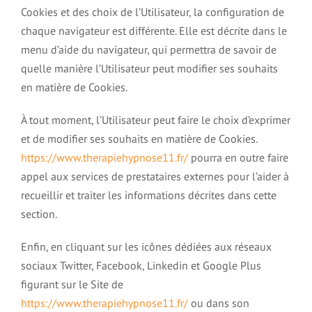
Cookies et des choix de l’Utilisateur, la configuration de
chaque navigateur est différente. Elle est décrite dans le
menu d’aide du navigateur, qui permettra de savoir de
quelle manière l’Utilisateur peut modifier ses souhaits
en matière de Cookies.
À tout moment, l’Utilisateur peut faire le choix d’exprimer
et de modifier ses souhaits en matière de Cookies.
https://www.therapiehypnose11.fr/
pourra en outre faire
appel aux services de prestataires externes pour l’aider à
recueillir et traiter les informations décrites dans cette
section.
Enfin, en cliquant sur les icônes dédiées aux réseaux
sociaux Twitter, Facebook, Linkedin et Google Plus
figurant sur le Site de
https://www.therapiehypnose11.fr/
ou dans son