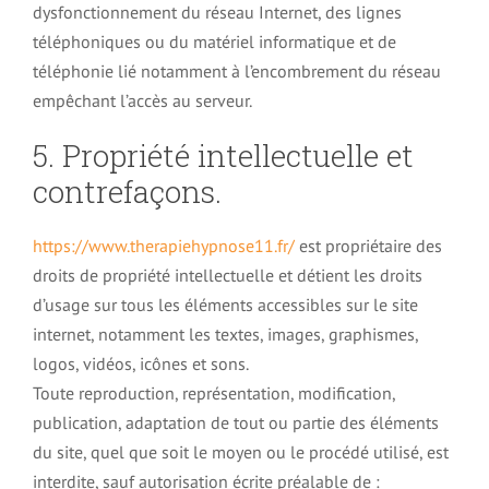
dysfonctionnement du réseau Internet, des lignes
téléphoniques ou du matériel informatique et de
téléphonie lié notamment à l’encombrement du réseau
empêchant l’accès au serveur.
5. Propriété intellectuelle et
contrefaçons.
https://www.therapiehypnose11.fr/
est propriétaire des
droits de propriété intellectuelle et détient les droits
d’usage sur tous les éléments accessibles sur le site
internet, notamment les textes, images, graphismes,
logos, vidéos, icônes et sons.
Toute reproduction, représentation, modification,
publication, adaptation de tout ou partie des éléments
du site, quel que soit le moyen ou le procédé utilisé, est
interdite, sauf autorisation écrite préalable de :