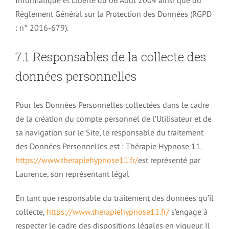
Règlement Général sur la Protection des Données (RGPD
: n° 2016-679).
7.1 Responsables de la collecte des
données personnelles
Pour les Données Personnelles collectées dans le cadre
de la création du compte personnel de l’Utilisateur et de
sa navigation sur le Site, le responsable du traitement
des Données Personnelles est : Thérapie Hypnose 11.
https://www.therapiehypnose11.fr/
est représenté par
Laurence, son représentant légal
En tant que responsable du traitement des données qu’il
collecte,
https://www.therapiehypnose11.fr/
s’engage à
respecter le cadre des dispositions légales en vigueur. Il