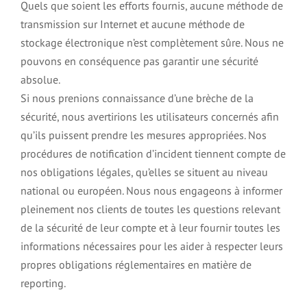
Quels que soient les efforts fournis, aucune méthode de
transmission sur Internet et aucune méthode de
stockage électronique n’est complètement sûre. Nous ne
pouvons en conséquence pas garantir une sécurité
absolue.
Si nous prenions connaissance d’une brèche de la
sécurité, nous avertirions les utilisateurs concernés afin
qu’ils puissent prendre les mesures appropriées. Nos
procédures de notification d’incident tiennent compte de
nos obligations légales, qu’elles se situent au niveau
national ou européen. Nous nous engageons à informer
pleinement nos clients de toutes les questions relevant
de la sécurité de leur compte et à leur fournir toutes les
informations nécessaires pour les aider à respecter leurs
propres obligations réglementaires en matière de
reporting.