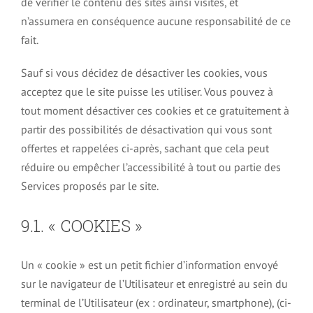
de vérifier le contenu des sites ainsi visités, et
n’assumera en conséquence aucune responsabilité de ce
fait.
Sauf si vous décidez de désactiver les cookies, vous
acceptez que le site puisse les utiliser. Vous pouvez à
tout moment désactiver ces cookies et ce gratuitement à
partir des possibilités de désactivation qui vous sont
offertes et rappelées ci-après, sachant que cela peut
réduire ou empêcher l’accessibilité à tout ou partie des
Services proposés par le site.
9.1. « COOKIES »
Un « cookie » est un petit fichier d’information envoyé
sur le navigateur de l’Utilisateur et enregistré au sein du
terminal de l’Utilisateur (ex : ordinateur, smartphone), (ci-