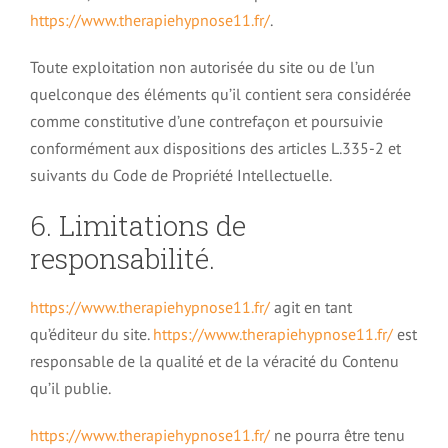
https://www.therapiehypnose11.fr/
.
Toute exploitation non autorisée du site ou de l’un
quelconque des éléments qu’il contient sera considérée
comme constitutive d’une contrefaçon et poursuivie
conformément aux dispositions des articles L.335-2 et
suivants du Code de Propriété Intellectuelle.
6. Limitations de
responsabilité.
https://www.therapiehypnose11.fr/
agit en tant
qu’éditeur du site.
https://www.therapiehypnose11.fr/
est
responsable de la qualité et de la véracité du Contenu
qu’il publie.
https://www.therapiehypnose11.fr/
ne pourra être tenu