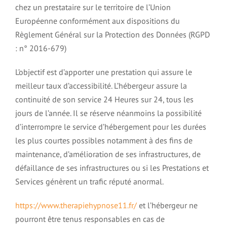
chez un prestataire sur le territoire de l’Union
Européenne conformément aux dispositions du
Règlement Général sur la Protection des Données (RGPD
: n° 2016-679)
L’objectif est d’apporter une prestation qui assure le
meilleur taux d’accessibilité. L’hébergeur assure la
continuité de son service 24 Heures sur 24, tous les
jours de l’année. Il se réserve néanmoins la possibilité
d’interrompre le service d’hébergement pour les durées
les plus courtes possibles notamment à des fins de
maintenance, d’amélioration de ses infrastructures, de
défaillance de ses infrastructures ou si les Prestations et
Services génèrent un trafic réputé anormal.
https://www.therapiehypnose11.fr/
et l’hébergeur ne
pourront être tenus responsables en cas de