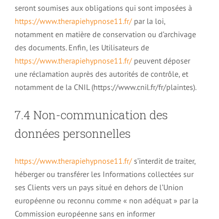
seront soumises aux obligations qui sont imposées à
https://www.therapiehypnose11.fr/
par la loi,
notamment en matière de conservation ou d’archivage
des documents. Enfin, les Utilisateurs de
https://www.therapiehypnose11.fr/
peuvent déposer
une réclamation auprès des autorités de contrôle, et
notamment de la CNIL (https://www.cnil.fr/fr/plaintes).
7.4 Non-communication des
données personnelles
https://www.therapiehypnose11.fr/
s’interdit de traiter,
héberger ou transférer les Informations collectées sur
ses Clients vers un pays situé en dehors de l’Union
européenne ou reconnu comme « non adéquat » par la
Commission européenne sans en informer