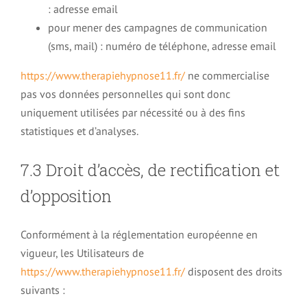
: adresse email
pour mener des campagnes de communication
(sms, mail) : numéro de téléphone, adresse email
https://www.therapiehypnose11.fr/
ne commercialise
pas vos données personnelles qui sont donc
uniquement utilisées par nécessité ou à des fins
statistiques et d’analyses.
7.3 Droit d’accès, de rectification et
d’opposition
Conformément à la réglementation européenne en
vigueur, les Utilisateurs de
https://www.therapiehypnose11.fr/
disposent des droits
suivants :