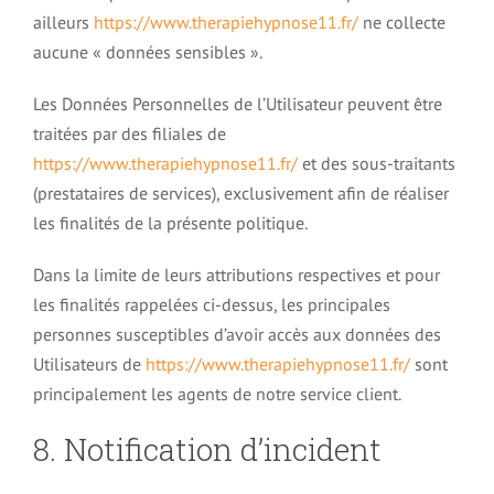
ailleurs
https://www.therapiehypnose11.fr/
ne collecte
aucune « données sensibles ».
Les Données Personnelles de l’Utilisateur peuvent être
traitées par des filiales de
https://www.therapiehypnose11.fr/
et des sous-traitants
(prestataires de services), exclusivement afin de réaliser
les finalités de la présente politique.
Dans la limite de leurs attributions respectives et pour
les finalités rappelées ci-dessus, les principales
personnes susceptibles d’avoir accès aux données des
Utilisateurs de
https://www.therapiehypnose11.fr/
sont
principalement les agents de notre service client.
8. Notification d’incident