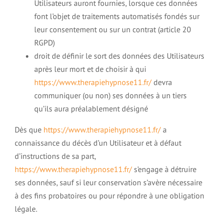
Utilisateurs auront fournies, lorsque ces données
font l’objet de traitements automatisés fondés sur
leur consentement ou sur un contrat (article 20
RGPD)
droit de définir le sort des données des Utilisateurs
après leur mort et de choisir à qui
https://www.therapiehypnose11.fr/
devra
communiquer (ou non) ses données à un tiers
qu’ils aura préalablement désigné
Dès que
https://www.therapiehypnose11.fr/
a
connaissance du décès d’un Utilisateur et à défaut
d’instructions de sa part,
https://www.therapiehypnose11.fr/
s’engage à détruire
ses données, sauf si leur conservation s’avère nécessaire
à des fins probatoires ou pour répondre à une obligation
légale.