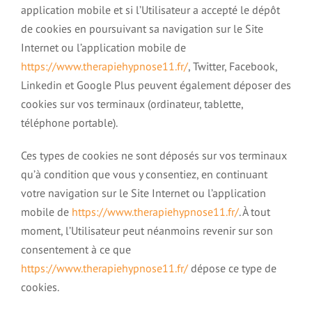
application mobile et si l’Utilisateur a accepté le dépôt
de cookies en poursuivant sa navigation sur le Site
Internet ou l’application mobile de
https://www.therapiehypnose11.fr/
, Twitter, Facebook,
Linkedin et Google Plus peuvent également déposer des
cookies sur vos terminaux (ordinateur, tablette,
téléphone portable).
Ces types de cookies ne sont déposés sur vos terminaux
qu’à condition que vous y consentiez, en continuant
votre navigation sur le Site Internet ou l’application
mobile de
https://www.therapiehypnose11.fr/
. À tout
moment, l’Utilisateur peut néanmoins revenir sur son
consentement à ce que
https://www.therapiehypnose11.fr/
dépose ce type de
cookies.