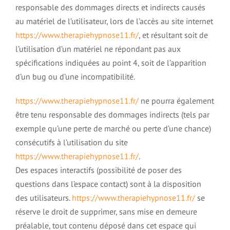
responsable des dommages directs et indirects causés
au matériel de l’utilisateur, lors de l’accès au site internet
https://www.therapiehypnose11.fr/
, et résultant soit de
l’utilisation d’un matériel ne répondant pas aux
spécifications indiquées au point 4, soit de l’apparition
d’un bug ou d’une incompatibilité.
https://www.therapiehypnose11.fr/
ne pourra également
être tenu responsable des dommages indirects (tels par
exemple qu’une perte de marché ou perte d’une chance)
consécutifs à l’utilisation du site
https://www.therapiehypnose11.fr/
.
Des espaces interactifs (possibilité de poser des
questions dans l’espace contact) sont à la disposition
des utilisateurs.
https://www.therapiehypnose11.fr/
se
réserve le droit de supprimer, sans mise en demeure
préalable, tout contenu déposé dans cet espace qui