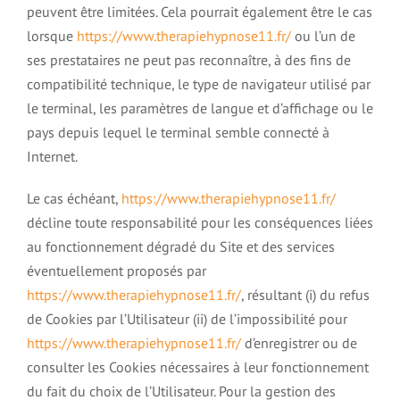
peuvent être limitées. Cela pourrait également être le cas
lorsque
https://www.therapiehypnose11.fr/
ou l’un de
ses prestataires ne peut pas reconnaître, à des fins de
compatibilité technique, le type de navigateur utilisé par
le terminal, les paramètres de langue et d’affichage ou le
pays depuis lequel le terminal semble connecté à
Internet.
Le cas échéant,
https://www.therapiehypnose11.fr/
décline toute responsabilité pour les conséquences liées
au fonctionnement dégradé du Site et des services
éventuellement proposés par
https://www.therapiehypnose11.fr/
, résultant (i) du refus
de Cookies par l’Utilisateur (ii) de l’impossibilité pour
https://www.therapiehypnose11.fr/
d’enregistrer ou de
consulter les Cookies nécessaires à leur fonctionnement
du fait du choix de l’Utilisateur. Pour la gestion des