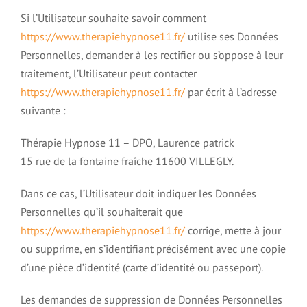
Si l’Utilisateur souhaite savoir comment
https://www.therapiehypnose11.fr/
utilise ses Données
Personnelles, demander à les rectifier ou s’oppose à leur
traitement, l’Utilisateur peut contacter
https://www.therapiehypnose11.fr/
par écrit à l’adresse
suivante :
Thérapie Hypnose 11 – DPO, Laurence patrick
15 rue de la fontaine fraîche 11600 VILLEGLY.
Dans ce cas, l’Utilisateur doit indiquer les Données
Personnelles qu’il souhaiterait que
https://www.therapiehypnose11.fr/
corrige, mette à jour
ou supprime, en s’identifiant précisément avec une copie
d’une pièce d’identité (carte d’identité ou passeport).
Les demandes de suppression de Données Personnelles