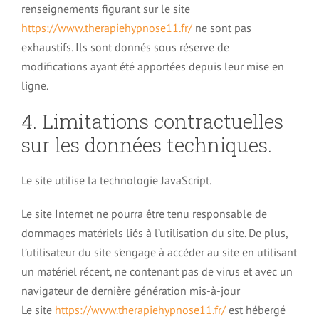
renseignements figurant sur le site
https://www.therapiehypnose11.fr/
ne sont pas
exhaustifs. Ils sont donnés sous réserve de
modifications ayant été apportées depuis leur mise en
ligne.
4. Limitations contractuelles
sur les données techniques.
Le site utilise la technologie JavaScript.
Le site Internet ne pourra être tenu responsable de
dommages matériels liés à l’utilisation du site. De plus,
l’utilisateur du site s’engage à accéder au site en utilisant
un matériel récent, ne contenant pas de virus et avec un
navigateur de dernière génération mis-à-jour
Le site
https://www.therapiehypnose11.fr/
est hébergé