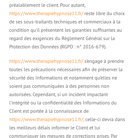
préalablement le client. Pour autant,
https://www.therapiehypnose11.fr/
reste libre du choix
de ses sous-traitants techniques et commerciaux à la
condition qu’il présentent les garanties suffisantes au
regard des exigences du Règlement Général sur la
Protection des Données (RGPD : n° 2016-679).
https://www.therapiehypnose11.fr/
s’engage à prendre
toutes les précautions nécessaires afin de préserver la
sécurité des Informations et notamment qu’elles ne
soient pas communiquées à des personnes non
autorisées. Cependant, si un incident impactant
l’intégrité ou la confidentialité des Informations du
Client est portée à la connaissance de
https://www.therapiehypnose11.fr/
, celle-ci devra dans
les meilleurs délais informer le Client et lui
communiquer les mesures de corrections prises. Par