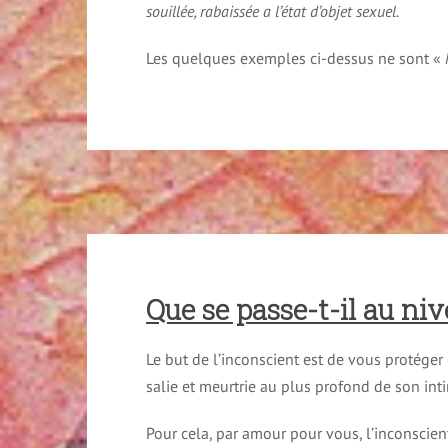
souillée, rabaissée a l’état d’objet sexuel.
Les quelques exemples ci-dessus ne sont «
Que se passe-t-il au niv
Le but de l’inconscient est de vous protéger
salie et meurtrie au plus profond de son int
Pour cela, par amour pour vous, l’inconscien