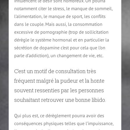
influencent le désir sont nombreux. On pourra
notamment citer le stress, le manque de sommeil,
l’alimentation, le manque de sport, les conflits
dans le couple. Mais aussi, la consommation
excessive de pornographie (trop de sollicitation
dérègle le système hormonal et en particulier la
sécrétion de dopamine c’est pour cela que l’on
parle d’addiction), un changement de vie, etc.
C’est un motif de consultation très
fréquent malgré la pudeur et la honte
souvent ressenties par les personnes
souhaitant retrouver une bonne libido.
Qui plus est, ce dérèglement pourra avoir des
conséquences physiques telles que l’impuissance,