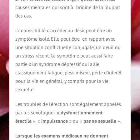
causes mentales qui sont à l’origine de la plupart
des cas.
L’impossibilité d’accéder au désir peut être un
symptôme isolé. Elle peut être en rapport avec
une situation conflictuelle conjugale, un deuil ou
un stress récent. Ce symptôme peut aussi faire
partie d’un syndrome dépressif qui allie
classiquement fatigue, pessimisme, perte d’intérêt
pour la vie en général, y compris pour la vie
sexuelle.
Les troubles de l’érection sont également appelés
par les sexologues «
dysfonctionnement
érectile
», «
impuissance
» ou «
panne sexuelle
».
Lorsque les examens médicaux ne donnent