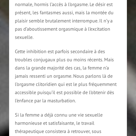
normale, hormis l’accès à l’orgasme. Le désir est
présent, les fantasmes aussi, mais la montée du
plaisir semble brutalement interrompue. Il n’y a
pas d’aboutissement orgasmique à l’excitation
sexuelle.
Cette inhibition est parfois secondaire à des
troubles conjugaux plus ou moins récents. Mais
dans la grande majorité des cas, la femme n’a
jamais ressenti un orgasme. Nous parlons là de
l’orgasme clitoridien qui est le plus fréquemment
accessible puisqu’il est possible de l’obtenir dès
l’enfance par la masturbation.
Si la femme a déjà connu une vie sexuelle
harmonieuse et satisfaisante, le travail
thérapeutique consistera à retrouver, sous