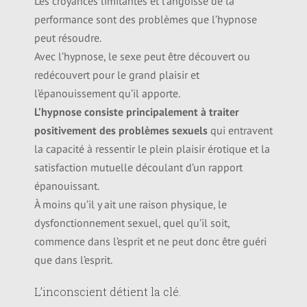
Les croyances limitantes et l’angoisse de la
performance sont des problèmes que l’hypnose
peut résoudre.
Avec l’hypnose, le sexe peut être découvert ou
redécouvert pour le grand plaisir et
l’épanouissement qu’il apporte.
L’hypnose
consiste principalement à traiter
positivement des problèmes sexuels
qui entravent
la capacité à ressentir le plein plaisir érotique et la
satisfaction mutuelle découlant d’un rapport
épanouissant.
À moins qu’il y ait une raison physique, le
dysfonctionnement sexuel, quel qu’il soit,
commence dans l’esprit et ne peut donc être guéri
que dans l’esprit.
L’inconscient détient la clé.