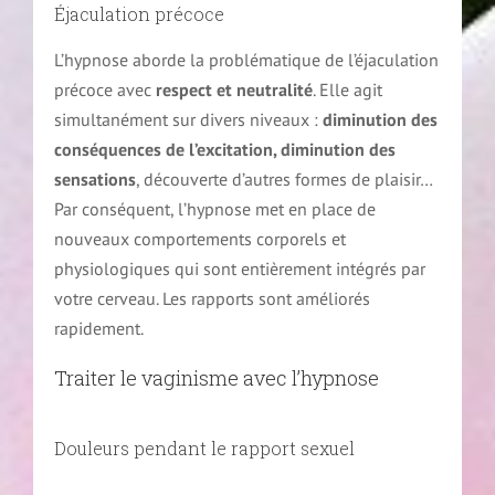
Éjaculation précoce
L’hypnose aborde la problématique de l’éjaculation
précoce avec
respect et neutralité
. Elle agit
simultanément sur divers niveaux :
diminution des
conséquences de l’excitation, diminution des
sensations
, découverte d’autres formes de plaisir…
Par conséquent, l’hypnose met en place de
nouveaux comportements corporels et
physiologiques qui sont entièrement intégrés par
votre cerveau. Les rapports sont améliorés
rapidement.
Traiter le vaginisme avec l’hypnose
Douleurs pendant le rapport sexuel