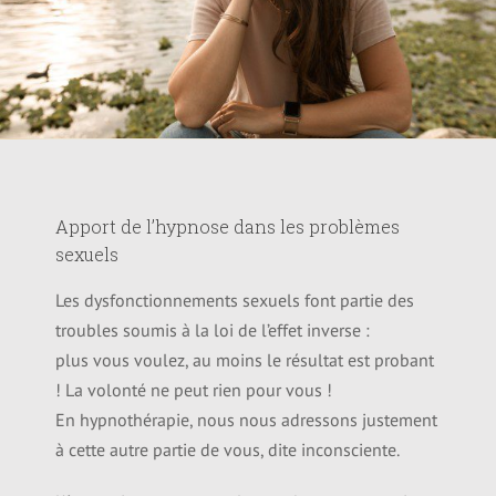
Apport de l’hypnose dans les problèmes
sexuels
Les dysfonctionnements sexuels font partie des
troubles soumis à la loi de l’effet inverse :
plus vous voulez, au moins le résultat est probant
! La volonté ne peut rien pour vous !
En hypnothérapie, nous nous adressons justement
à cette autre partie de vous, dite inconsciente.