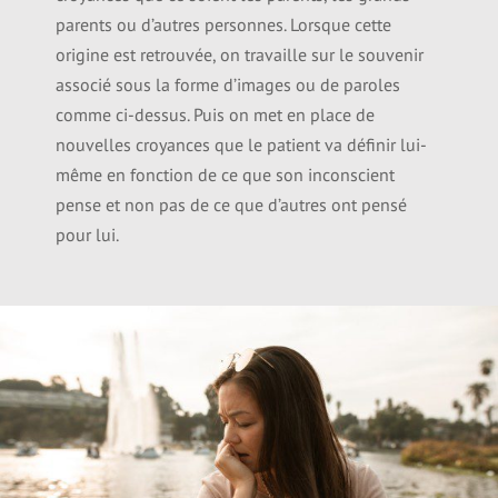
parents ou d’autres personnes. Lorsque cette
origine est retrouvée, on travaille sur le souvenir
associé sous la forme d’images ou de paroles
comme ci-dessus. Puis on met en place de
nouvelles croyances que le patient va définir lui-
même en fonction de ce que son inconscient
pense et non pas de ce que d’autres ont pensé
pour lui.