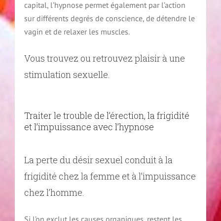
capital, l’hypnose permet également par l’action
sur différents degrés de conscience, de détendre le
vagin et de relaxer les muscles.
Vous trouvez ou retrouvez plaisir à une
stimulation sexuelle.
Traiter le trouble de l’érection, la frigidité
et l’impuissance avec l’hypnose
La perte du désir sexuel conduit à la
frigidité chez la femme et à l’impuissance
chez l’homme.
Si l’on exclut les causes organiques, restent les