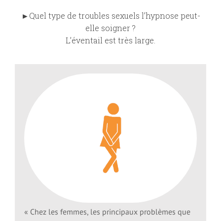
►Quel type de troubles sexuels l’hypnose peut-
Hypnose pour enfants et adolescents
elle soigner ?
L’éventail est très large.
Performance sportive et hypnose
« Chez les femmes, les principaux problèmes que