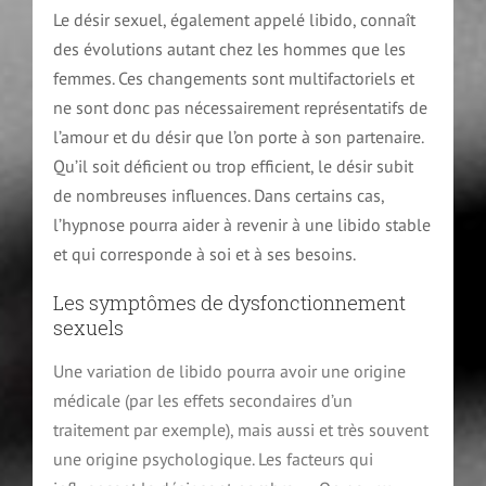
Le désir sexuel, également appelé libido, connaît
des évolutions autant chez les hommes que les
femmes. Ces changements sont multifactoriels et
ne sont donc pas nécessairement représentatifs de
l’amour et du désir que l’on porte à son partenaire.
Qu’il soit déficient ou trop efficient, le désir subit
de nombreuses influences. Dans certains cas,
l’hypnose pourra aider à revenir à une libido stable
et qui corresponde à soi et à ses besoins.
Les symptômes de dysfonctionnement
sexuels
Une variation de libido pourra avoir une origine
médicale (par les effets secondaires d’un
traitement par exemple), mais aussi et très souvent
une origine psychologique. Les facteurs qui