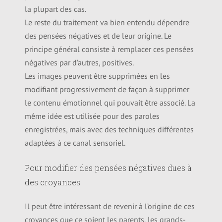
la plupart des cas.
Le reste du traitement va bien entendu dépendre
des pensées négatives et de leur origine. Le
principe général consiste à remplacer ces pensées
négatives par d’autres, positives.
Les images peuvent être supprimées en les
modifiant progressivement de façon à supprimer
le contenu émotionnel qui pouvait être associé. La
même idée est utilisée pour des paroles
enregistrées, mais avec des techniques différentes
adaptées à ce canal sensoriel.
Pour modifier des pensées négatives dues à
des croyances.
Il peut être intéressant de revenir à l’origine de ces
croyances que ce soient les parents, les grands-