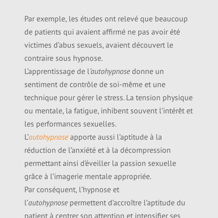
Par exemple, les études ont relevé que beaucoup
de patients qui avaient affirmé ne pas avoir été
victimes d’abus sexuels, avaient découvert le
contraire sous hypnose.
L’apprentissage de l
’autohypnose
donne un
sentiment de contrôle de soi-même et une
technique pour gérer le stress. La tension physique
ou mentale, la fatigue, inhibent souvent l’intérêt et
les performances sexuelles.
L’
autohypnose
apporte aussi l’aptitude à la
réduction de l’anxiété et à la décompression
permettant ainsi d’éveiller la passion sexuelle
grâce à l’imagerie mentale appropriée.
Par conséquent, l’hypnose et
l’
autohypnose
permettent d’accroître l’aptitude du
patient à centrer son attention et intensifier ses