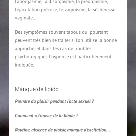
l’anorgasmie, la disorgasmie, la préorgasmie,
l’éjaculation précoce, le vaginisme, la sécheresse
vaginale…
Des symptômes souvent tabous qui pourtant
peuvent très bien se traiter si l’on utilise la bonne
approche, et dans les cas de troubles
psychologiques l’hypnose est particulièrement
indiquée.
Manque de libido
Prendre du plaisir pendant l’acte sexuel ?
Comment retrouver de la libido ?
Routine, absence de plaisir, manque d’excitation…