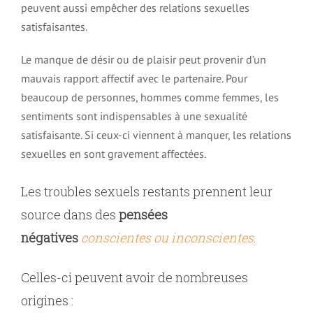
peuvent aussi empêcher des relations sexuelles
satisfaisantes.
Le manque de désir ou de plaisir peut provenir d’un
mauvais rapport affectif avec le partenaire. Pour
beaucoup de personnes, hommes comme femmes, les
sentiments sont indispensables à une sexualité
satisfaisante. Si ceux-ci viennent à manquer, les relations
sexuelles en sont gravement affectées.
Les troubles sexuels restants prennent leur
source dans des
pensées
négatives
conscientes ou inconscientes
.
Celles-ci peuvent avoir de nombreuses
origines :