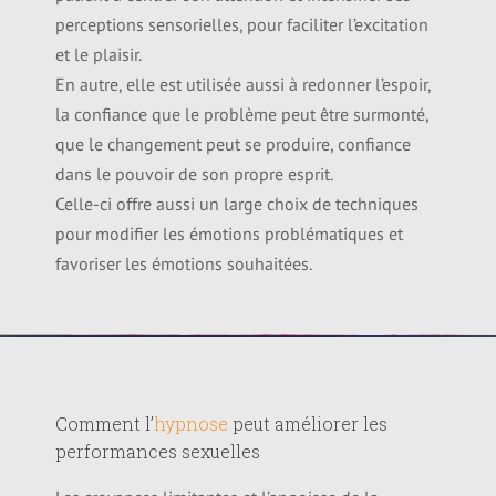
perceptions sensorielles, pour faciliter l’excitation
et le plaisir.
En autre, elle est utilisée aussi à redonner l’espoir,
la confiance que le problème peut être surmonté,
que le changement peut se produire, confiance
dans le pouvoir de son propre esprit.
Celle-ci offre aussi un large choix de techniques
pour modifier les émotions problématiques et
favoriser les émotions souhaitées.
Comment l’
hypnose
peut améliorer les
performances sexuelles