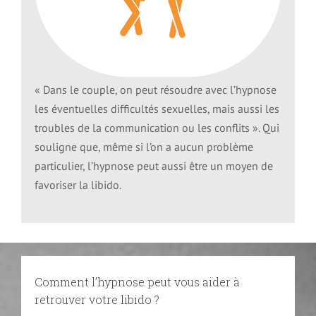
« Dans le couple, on peut résoudre avec l’hypnose
les éventuelles difficultés sexuelles, mais aussi les
troubles de la communication ou les conflits ». Qui
souligne que, même si l’on a aucun problème
particulier, l’hypnose peut aussi être un moyen de
favoriser la libido.
Comment l’hypnose peut vous aider à
retrouver votre libido ?