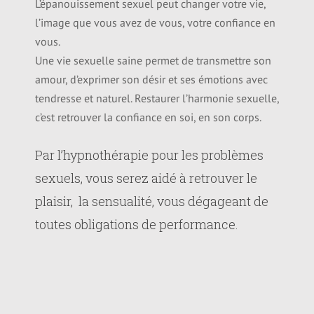
L’épanouissement sexuel peut changer votre vie,
l’image que vous avez de vous, votre confiance en
vous.
Une vie sexuelle saine permet de transmettre son
amour, d’exprimer son désir et ses émotions avec
tendresse et naturel. Restaurer l’harmonie sexuelle,
c’est retrouver la confiance en soi, en son corps.
Par l’hypnothérapie pour les problèmes
sexuels, vous serez aidé à retrouver le
plaisir, la sensualité, vous dégageant de
toutes obligations de performance.