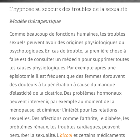
L’hypnose au secours des troubles de la sexualité
Modèle thérapeutique
Comme beaucoup de fonctions humaines, les troubles
sexuels peuvent avoir des origines physiologiques ou
psychologiques. En cas de trouble, la première chose à
faire est de consulter un médecin pour supprimer toutes
les causes physiologiques. Par exemple après une
épisiotomie il est fréquent que des femmes éprouvent
des douleurs à la pénétration à cause du manque
d’élasticité de la cicatrice. Des problèmes hormonaux
peuvent intervenir, par exemple au moment de la
ménopause, et diminuer l’intérêt pour les relations
sexuelles. Des affections comme l’arthrite, le diabète, les
problèmes rénaux, les troubles cardiaques, peuvent
perturber la sexualité. L
‘alcool
et certains médicaments