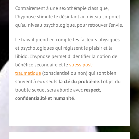
Contrairement à une sexothérapie classique,
l’hypnose stimule le désir tant au niveau corporel
qu’au niveau psychologique, pour retrouver l’envie.
Le travail prend en compte les facteurs physiques
et psychologiques qui régissent le plaisir et la
libido. L’hypnose permet d’identifier la notion de
bénéfice secondaire et le
stress post-
traumatique
(conscientisé ou non) qui sont bien
souvent à eux seuls
la clé du problème
. L’objet du
trouble sexuel sera abordé avec
respect,
confidentialité et humanité
.