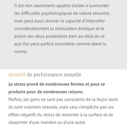
Il est non seulement capable d’aider à surmonter
les difficultés psychologiques de nature sexuelle,
mais peut aussi donner la capacité d’intensifier
considérablement la stimulation érotique et le
plaisir des deux partenaires bien au-delà de ce
que l’on peut parfois considérer comme étant la
norme.
Anxiété
de performance sexuelle
Le stress prend de nombreuses formes et peut se
produire pour de nombreuses raisons.
Parfois, les gens ne sont pas conscients de la façon dont
ils sont vraiment stressés, mais cela n’empêche pas les
effets négatifs du stress de remonter à la surface et de
s’exprimer d’une manière ou d’une autre.