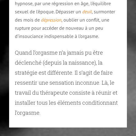
hypnose, par une régression en âge, l’équilibre
sexuel de l’époque. Dépasser un
deuil
, surmonter
des mois de
dépression
, oublier un conflit, une
rupture pour accéder de nouveau à un peu
d’insouciance indispensable à l’orgasme.
Quand l’orgasme n’a jamais pu être
déclenché (depuis la naissance), la
stratégie est différente. Il s’agit de faire
ressentir une sensation inconnue. Là, le
travail du thérapeute consiste à réunir et
installer tous les éléments conditionnant
l’orgasme.