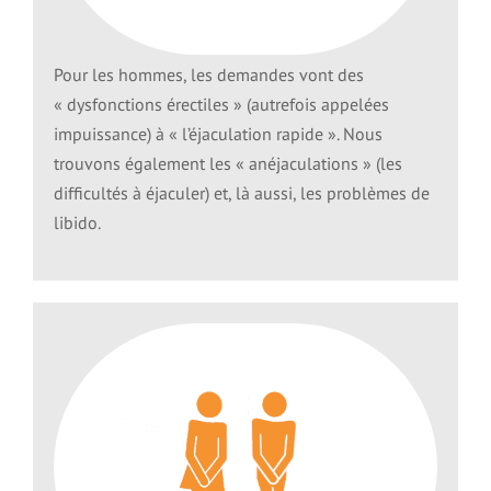
Pour les hommes, les demandes vont des
« dysfonctions érectiles » (autrefois appelées
impuissance) à « l’éjaculation rapide ». Nous
trouvons également les « anéjaculations » (les
difficultés à éjaculer) et, là aussi, les problèmes de
libido.