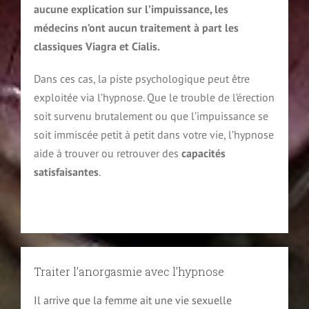
aucune explication sur l’impuissance, les
médecins n’ont aucun traitement à part les
classiques Viagra et Cialis.
Dans ces cas, la piste psychologique peut être
exploitée via l’hypnose. Que le trouble de l’érection
soit survenu brutalement ou que l’impuissance se
soit immiscée petit à petit dans votre vie, l’hypnose
aide à trouver ou retrouver des
capacités
satisfaisantes
.
Traiter l’anorgasmie avec l’hypnose
Il arrive que la femme ait une vie sexuelle