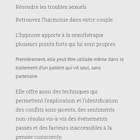
Résoudre les troubles sexuels
Retrouvez l’harmonie dans votre couple
L’hypnose apporte à la sexothérapie
plusieurs points forts qui lui sont propres.
Premièrement, elle peut être utilisée même dans le
traitement d’un patient qui vit seul, sans
partenaire.
Elle offre aussi des techniques qui
permettent l’exploration et l’identification
des conflits sous-jacents, des sentiments
non-résolus vis-à-vis des événements
passés et des facteurs inaccessibles à la
pensée consciente.