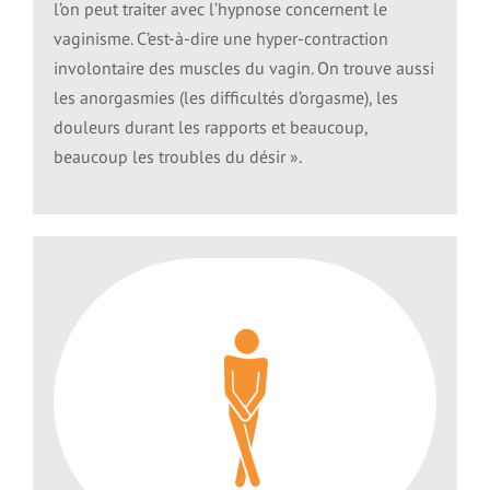
l’on peut traiter avec l’hypnose concernent le
vaginisme. C’est-à-dire une hyper-contraction
involontaire des muscles du vagin. On trouve aussi
les anorgasmies (les difficultés d’orgasme), les
douleurs durant les rapports et beaucoup,
beaucoup les troubles du désir ».